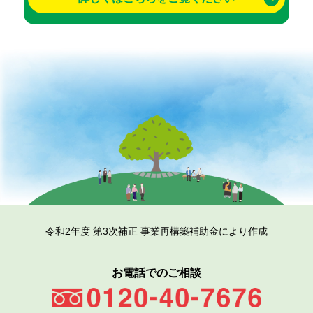
令和2年度 第3次補正 事業再構築補助金により作成
お電話でのご相談