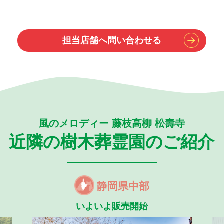
担当店舗へ問い合わせる
風のメロディー 藤枝高柳 松壽寺
近隣の樹木葬霊園のご紹介
静岡県中部
いよいよ販売開始