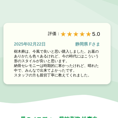
5.0
評価：
2025年02月22日
静岡県 Fさま
樹木葬は、今風で良いと思い購入しました。お墓の
ありかたも色々あるけれど、今の時代にはこういう
形のスタイルが良いと思います。
納骨セレモニーは時期的に寒かったけれど、晴れた
中で、みんなで出来てよかったです。
スタッフの方も親切丁寧に教えてくれました。