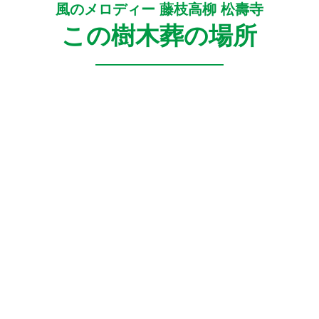
風のメロディー 藤枝高柳 松壽寺
この樹木葬の場所