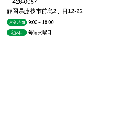
〒426-0067
静岡県藤枝市前島2丁目12-22
9:00～18:00
営業時間
毎週火曜日
定休日