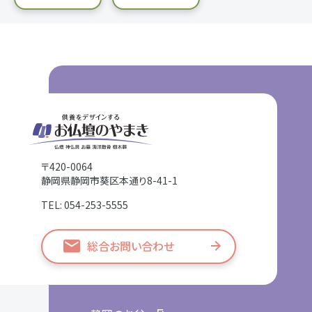
〒420-0064
静岡県静岡市葵区本通り8-41-1
TEL: 054-253-5555
総合お問い合わせ