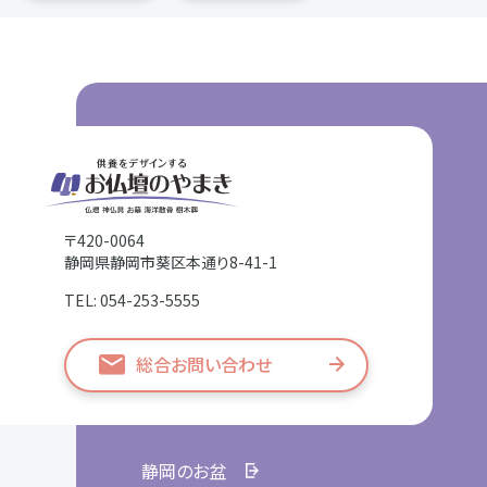
〒420-0064
静岡県静岡市葵区本通り8-41-1
TEL: 054-253-5555
総合お問い合わせ
静岡のお盆