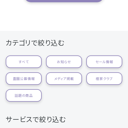
カテゴリで絞り込む
すべて
お知らせ
セール情報
霊園公募情報
メディア掲載
檀家クラブ
話題の商品
サービスで絞り込む