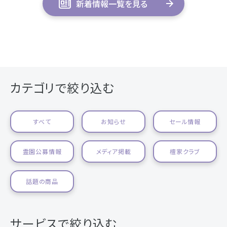
新着情報一覧を見る
カテゴリで絞り込む
すべて
お知らせ
セール情報
霊園公募情報
メディア掲載
檀家クラブ
話題の商品
サービスで絞り込む