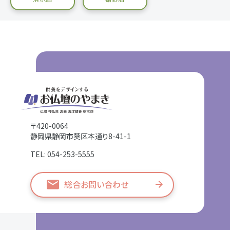
〒420-0064
静岡県静岡市葵区本通り8-41-1
TEL: 054-253-5555
総合お問い合わせ