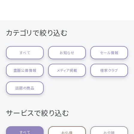
カテゴリで絞り込む
すべて
お知らせ
セール情報
霊園公募情報
メディア掲載
檀家クラブ
話題の商品
サービスで絞り込む
すべて
お仏壇
お位牌