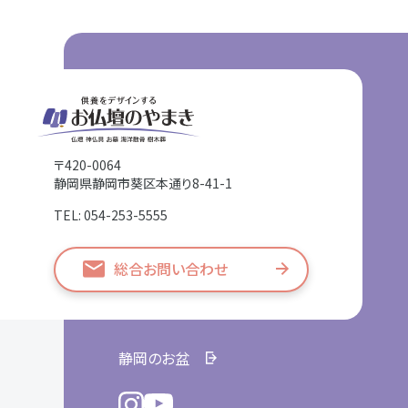
〒420-0064
静岡県静岡市葵区本通り8-41-1
TEL: 054-253-5555
総合お問い合わせ
静岡のお盆