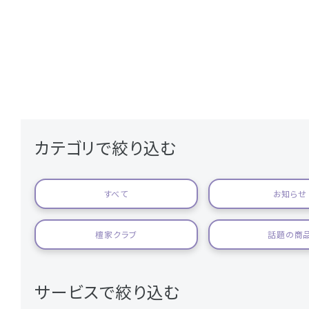
カテゴリで絞り込む
すべて
お知らせ
檀家クラブ
話題の商
サービスで絞り込む