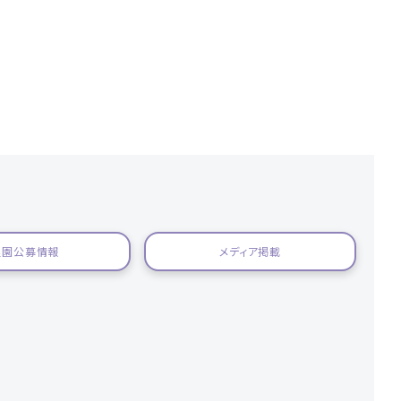
霊園公募情報
メディア掲載