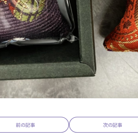
前の記事
次の記事