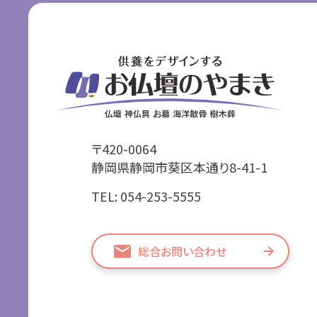
〒420-0064
静岡県静岡市葵区本通り8-41-1
TEL: 054-253-5555
総合お問い合わせ