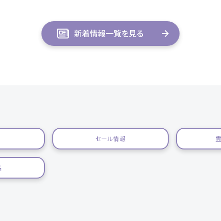
新着情報一覧を見る
セール情報
品