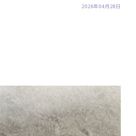
2026年04月28日
裾野店