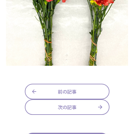
前の記事
次の記事