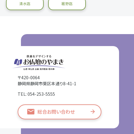
清水店
裾野店
〒420-0064
静岡県静岡市葵区本通り8-41-1
TEL: 054-253-5555
総合お問い合わせ