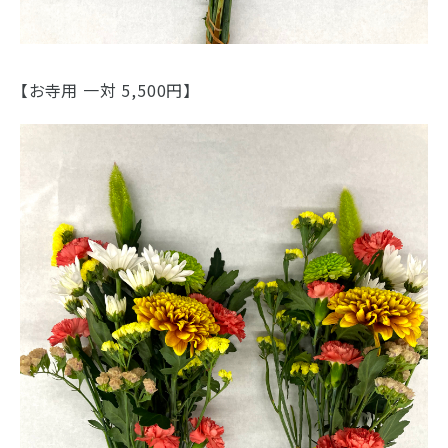
【お寺用 一対 5,500円】