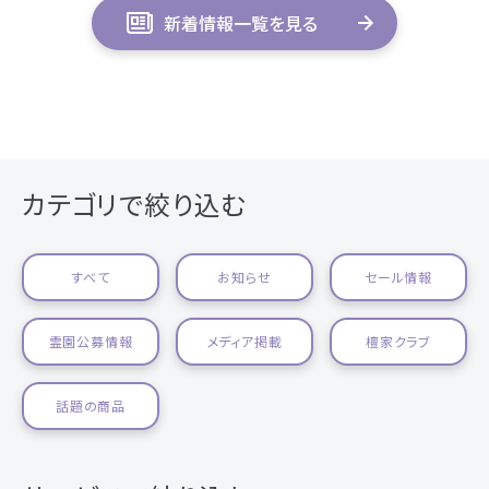
新着情報一覧を見る
カテゴリで絞り込む
すべて
お知らせ
セール情報
霊園公募情報
メディア掲載
檀家クラブ
話題の商品