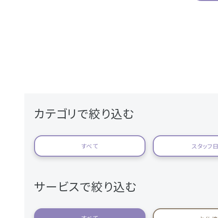
カテゴリで絞り込む
すべて
スタッフ
サービスで絞り込む
すべて