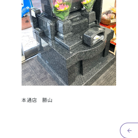
本通店 勝山