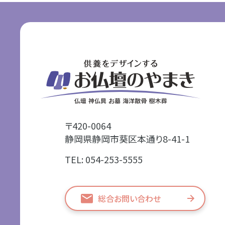
〒420-0064
静岡県静岡市葵区本通り8-41-1
TEL: 054-253-5555
総合お問い合わせ