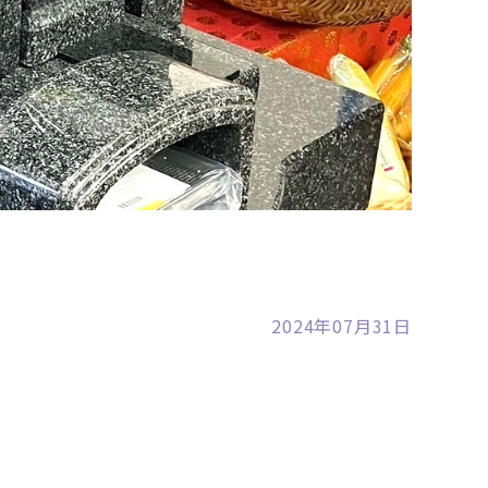
裾野店
2024年07月31日