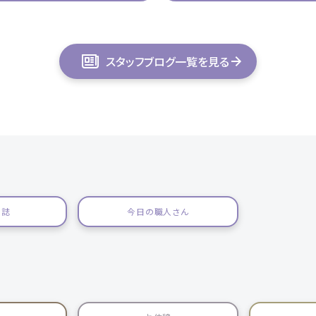
スタッフブログ一覧を見る
日誌
今日の職人さん