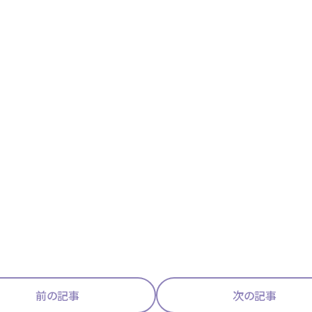
前の記事
次の記事