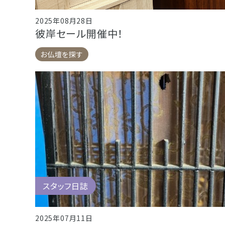
2025年08月28日
彼岸セール開催中！
お仏壇を探す
スタッフ日誌
2025年07月11日