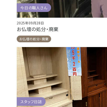
今日の職人さん
2025年09月28日
お仏壇の処分・廃棄
お仏壇の処分・廃棄
スタッフ日誌