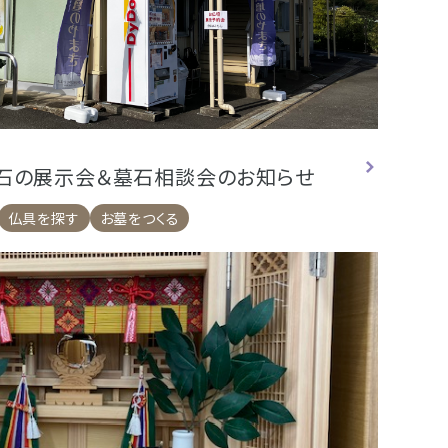
墓石の展示会＆墓石相談会のお知らせ
仏具を探す
お墓をつくる