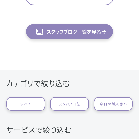
スタッフブログ一覧を見る
カテゴリで絞り込む
すべて
スタッフ日誌
今日の職人さん
サービスで絞り込む