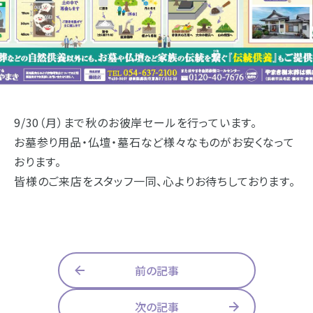
9/30（月）まで秋のお彼岸セールを行っています。
お墓参り用品・仏壇・墓石など様々なものがお安くなって
おります。
皆様のご来店をスタッフ一同、心よりお待ちしております。
前の記事
次の記事