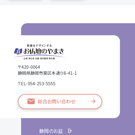
〒420-0064
静岡県静岡市葵区本通り8-41-1
TEL: 054-253-5555
総合お問い合わせ
静岡のお盆