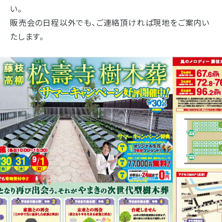
い。
販売会の日程以外でも、ご連絡頂ければ現地をご案内い
たします。