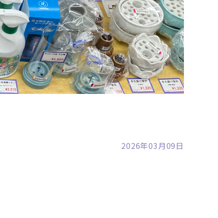
裾野店
2026年03月09日