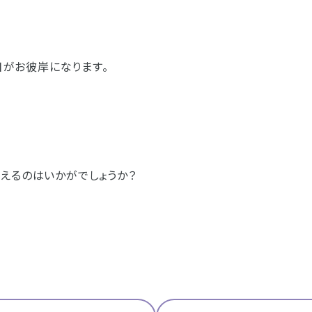
3日がお彼岸になります。
えるのはいかがでしょうか？