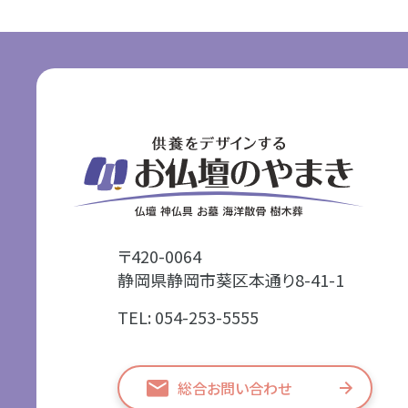
〒420-0064
静岡県静岡市葵区本通り8-41-1
TEL: 054-253-5555
総合お問い合わせ