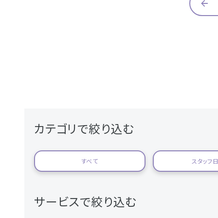
カテゴリで絞り込む
すべて
スタッフ
サービスで絞り込む