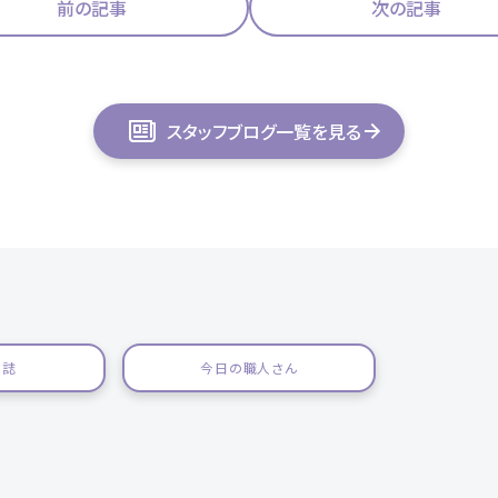
前の記事
次の記事
スタッフブログ一覧を見る
日誌
今日の職人さん