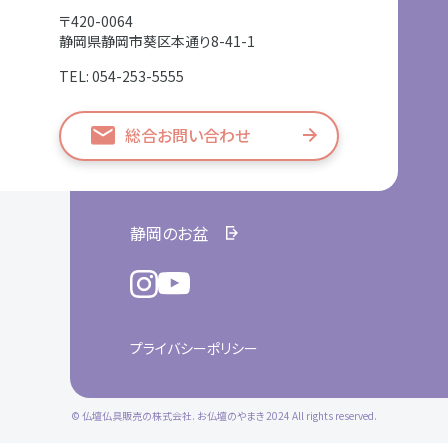
〒420-0064
静岡県静岡市葵区本通り8-41-1
TEL: 054-253-5555
総合お問い合わせ
静岡のお盆
プライバシーポリシー
© 仏壇仏具販売の株式会社. お仏壇のやまき 2024 All rights reserved.