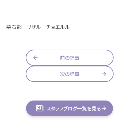
墓石部 リザル チョエルル
前の記事
次の記事
スタッフブログ一覧を見る