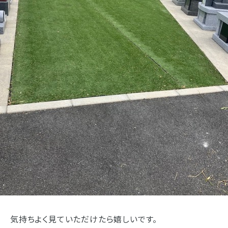
気持ちよく見ていただけたら嬉しいです。