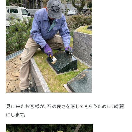
見に来たお客様が、石の良さを感じてもらうために、綺麗
にします。