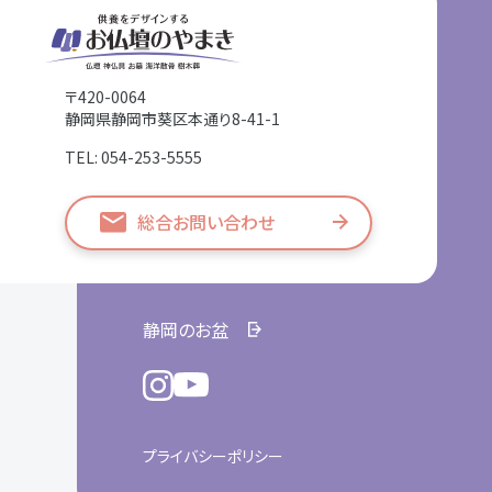
〒420-0064
静岡県静岡市葵区本通り8-41-1
TEL: 054-253-5555
総合お問い合わせ
静岡のお盆
プライバシーポリシー