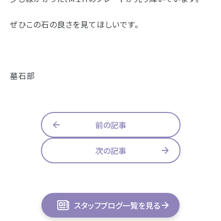
ぜひこの石の良さを見てほしいです。
墓石部
前の記事
次の記事
スタッフブログ一覧を見る