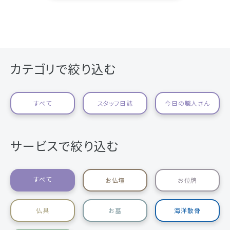
カテゴリで絞り込む
すべて
スタッフ日誌
今日の職人さん
サービスで絞り込む
すべて
お仏壇
お位牌
仏具
お墓
海洋散骨