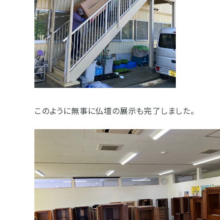
このように無事に仏壇の展示も完了しました。