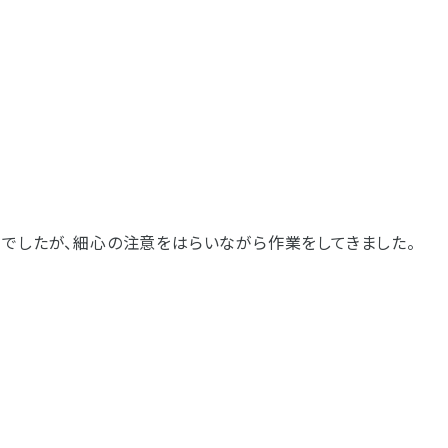
でしたが、細心の注意をはらいながら作業をしてきました。