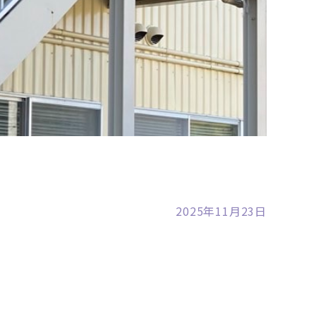
裾野店
2025年11月23日