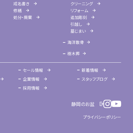
戒名書き
クリーニング
修繕
リフォーム
処分・廃棄
追加彫刻
引越し
墓じまい
海洋散骨
樹木葬
セール情報
新着情報
企業情報
スタッフブログ
採用情報
静岡のお盆
プライバシーポリシー