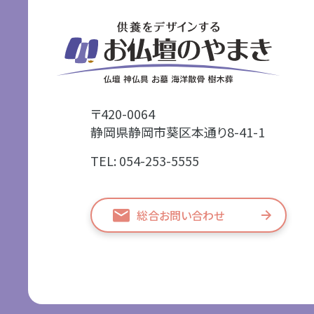
〒420-0064
静岡県静岡市葵区本通り8-41-1
TEL: 054-253-5555
総合お問い合わせ