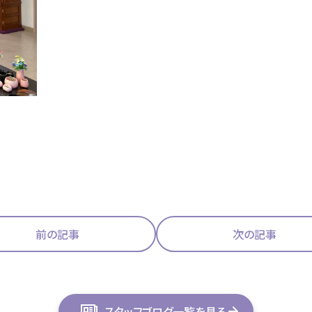
前の記事
次の記事
スタッフブログ一覧を見る