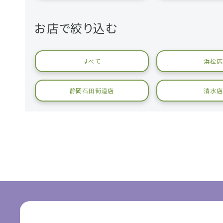
お店で絞り込む
すべて
浜松店
静岡石田街道店
清水店