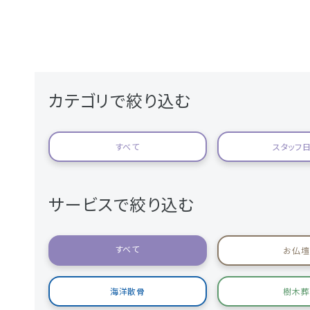
カテゴリで絞り込む
すべて
スタッフ
サービスで絞り込む
すべて
お仏壇
海洋散骨
樹木葬