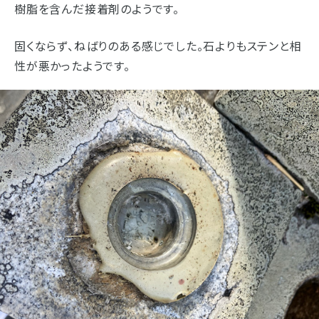
樹脂を含んだ接着剤のようです。
固くならず、ねばりのある感じでした。石よりもステンと相
性が悪かったようです。