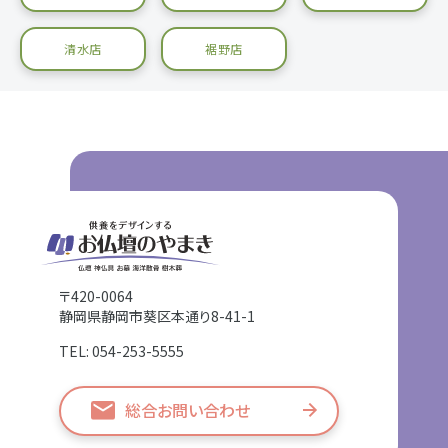
清水店
裾野店
〒420-0064
静岡県静岡市葵区本通り8-41-1
TEL: 054-253-5555
総合お問い合わせ