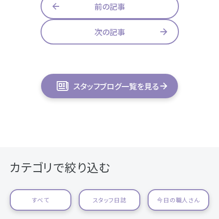
前の記事
次の記事
スタッフブログ一覧を見る
カテゴリで絞り込む
すべて
スタッフ日誌
今日の職人さん