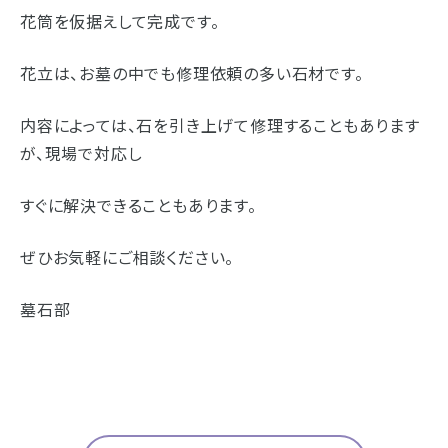
花筒を仮据えして完成です。
花立は、お墓の中でも修理依頼の多い石材です。
内容によっては、石を引き上げて修理することもあります
が、現場で対応し
すぐに解決できることもあります。
ぜひお気軽にご相談ください。
墓石部