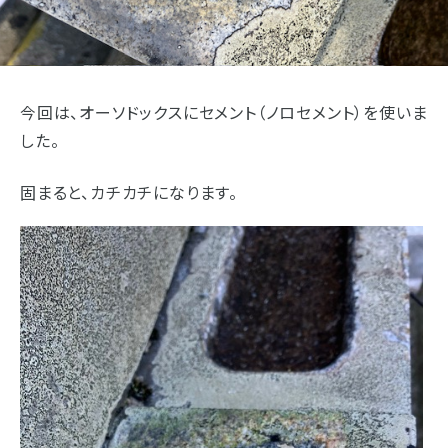
今回は、オーソドックスにセメント（ノロセメント）を使いま
した。
固まると、カチカチになります。