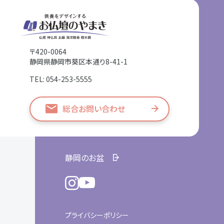
〒420-0064
静岡県静岡市葵区本通り8-41-1
TEL: 054-253-5555
総合お問い合わせ
静岡のお盆
プライバシーポリシー