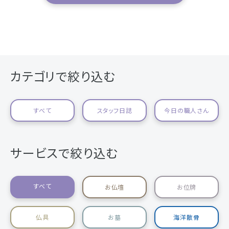
カテゴリで絞り込む
すべて
スタッフ日誌
今日の職人さん
サービスで絞り込む
すべて
お仏壇
お位牌
仏具
お墓
海洋散骨