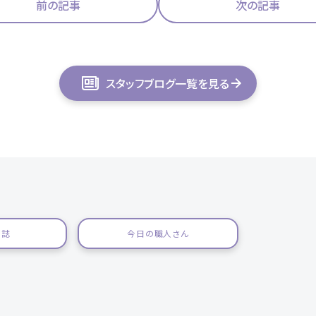
前の記事
次の記事
スタッフブログ一覧を見る
日誌
今日の職人さん