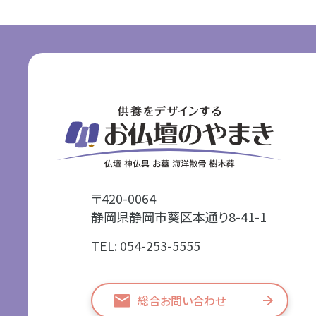
〒420-0064
静岡県静岡市葵区本通り8-41-1
TEL: 054-253-5555
総合お問い合わせ