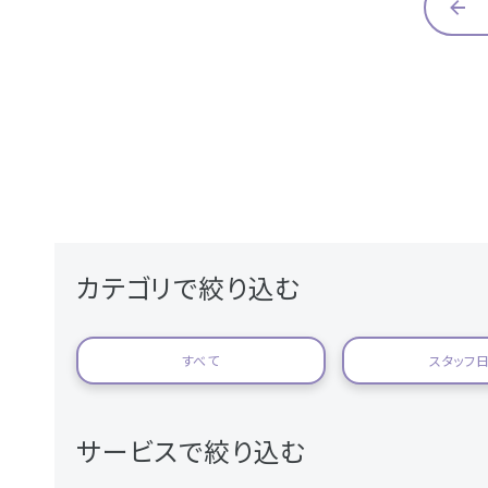
カテゴリで絞り込む
すべて
スタッフ
サービスで絞り込む