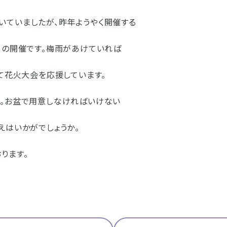
いていましたが、昨年ようやく開催する
日の開催です。梅雨があけていれば
って花火大会を応援しています。
す。お盆で用意しなければいけない
えはいかがでしょうか。
ります。