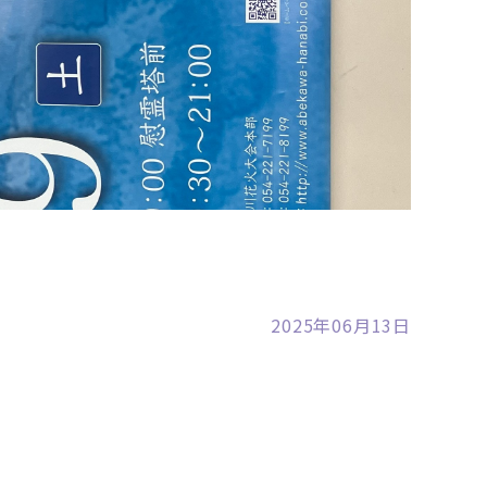
裾野店
2025年06月13日