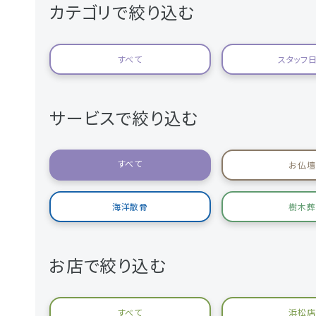
カテゴリで絞り込む
すべて
スタッフ
サービスで絞り込む
すべて
お仏壇
海洋散骨
樹木葬
お店で絞り込む
すべて
浜松店