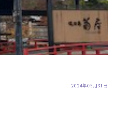
裾野店
2024年05月31日