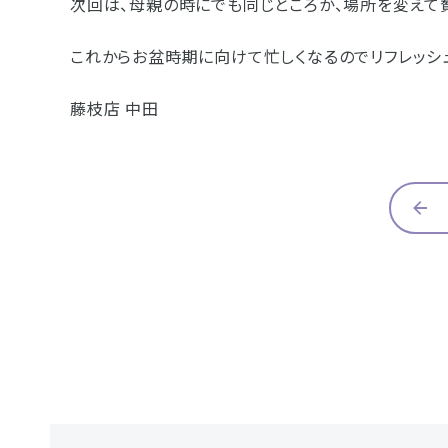
次回は、母親の時にでも同じところか、場所を変えて
これからお盆時期に向けて忙しくなるのでリフレッシ
藤枝店 中田