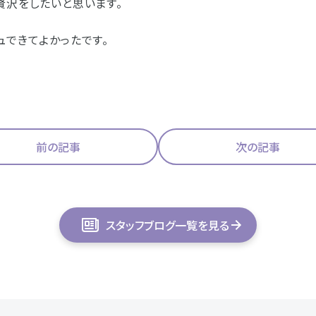
贅沢をしたいと思います。
ュできてよかったです。
前の記事
次の記事
スタッフブログ一覧を見る