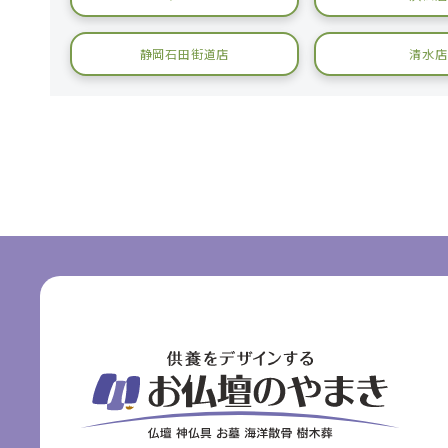
静岡石田街道店
清水店