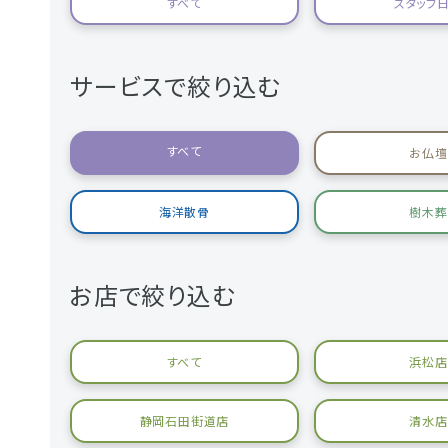
すべて
スタッフ
サービスで絞り込む
すべて
お仏壇
海洋散骨
樹木葬
お店で絞り込む
すべて
浜松店
静岡石田街道店
清水店