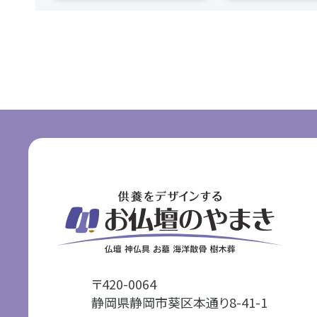
〒420-0064
静岡県静岡市葵区本通り8-41-1