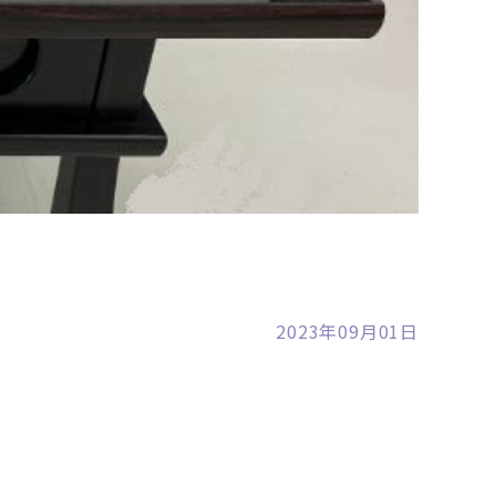
裾野店
2023年09月01日