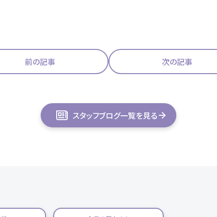
前の記事
次の記事
スタッフブログ一覧を見る