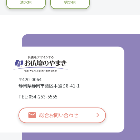
清水店
裾野店
〒420-0064
静岡県静岡市葵区本通り8-41-1
TEL: 054-253-5555
総合お問い合わせ