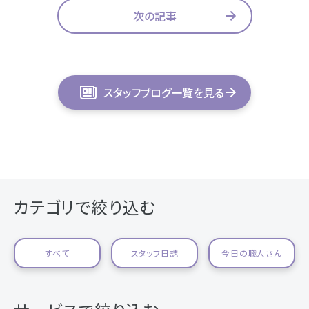
次の記事
スタッフブログ一覧を見る
カテゴリで絞り込む
すべて
スタッフ日誌
今日の職人さん