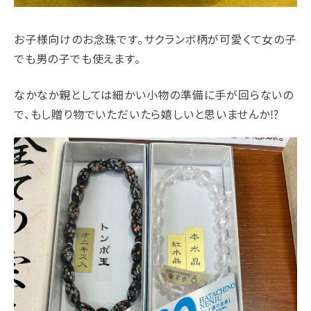
お子様向けのお念珠です。サクランボ柄が可愛くて女の子
でも男の子でも使えます。
なかなか親としては細かい小物の準備に手が回らないの
で、もし贈り物でいただいたら嬉しいと思いませんか⁉