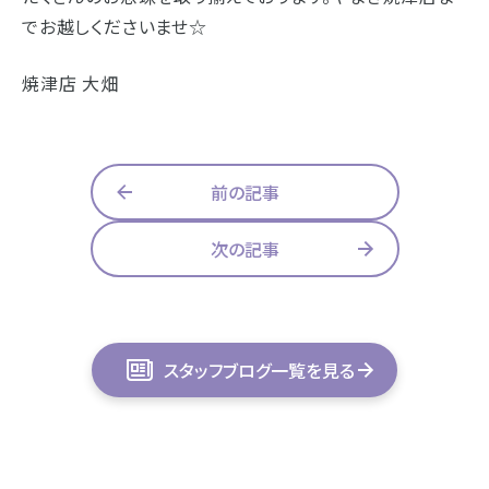
でお越しください ませ☆
焼津店 大畑
前の記事
次の記事
スタッフブログ一覧を見る