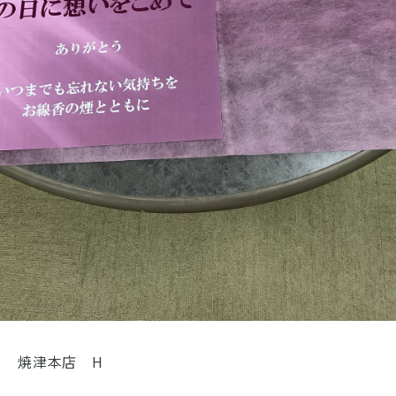
焼津本店 H