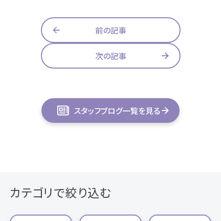
前の記事
次の記事
スタッフブログ一覧を見る
カテゴリで絞り込む