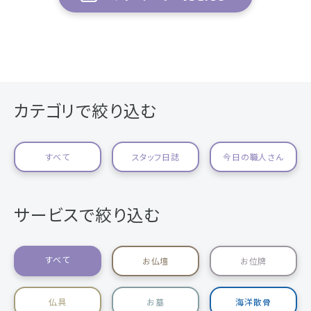
カテゴリで絞り込む
すべて
スタッフ日誌
今日の職人さん
サービスで絞り込む
すべて
お仏壇
お位牌
仏具
お墓
海洋散骨