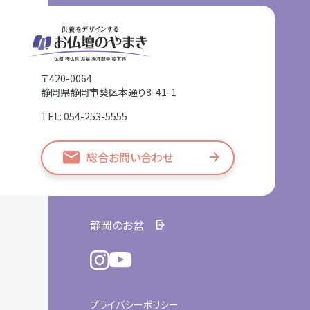
〒420-0064
静岡県静岡市葵区本通り8-41-1
TEL: 054-253-5555
総合お問い合わせ
静岡のお盆
プライバシーポリシー