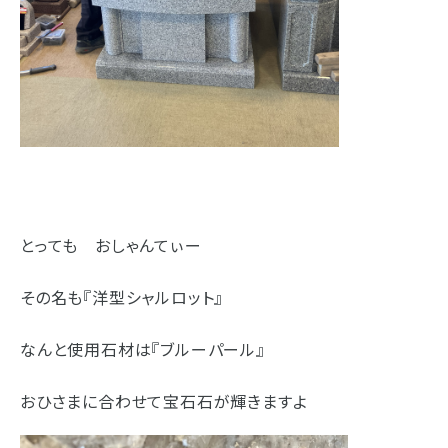
とっても おしゃんてぃー
その名も『洋型シャルロット』
なんと使用石材は『ブルーパール』
おひさまに合わせて宝石石が輝きますよ