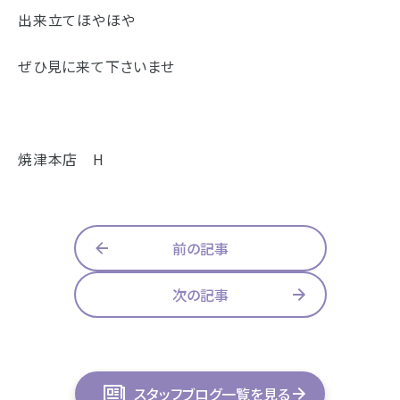
出来立てほやほや
ぜひ見に来て下さいませ
焼津本店 H
前の記事
次の記事
スタッフブログ一覧を見る