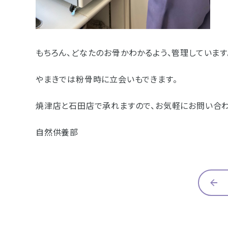
もちろん、どなたのお骨かわかるよう、管理しています
やまきでは粉骨時に立会いもできます。
焼津店と石田店で承れますので、お気軽にお問い合わ
自然供養部