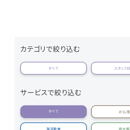
カテゴリで絞り込む
すべて
スタッフ
サービスで絞り込む
すべて
お仏壇
海洋散骨
樹木葬