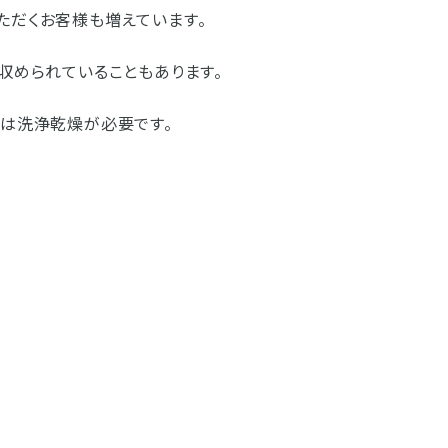
ただくお客様も増えています。
収められていることもあります。
には洗浄乾燥が必要です。