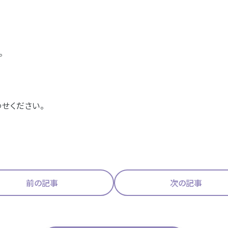
。
せください。
前の記事
次の記事