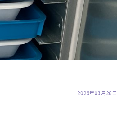
裾野店
2026年03月28日