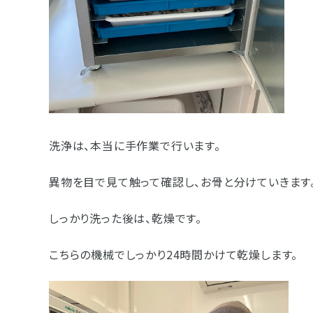
洗浄は、本当に手作業で行います。
異物を目で見て触って確認し、お骨と分けていきます
しっかり洗った後は、乾燥です。
こちらの機械でしっかり24時間かけて乾燥します。