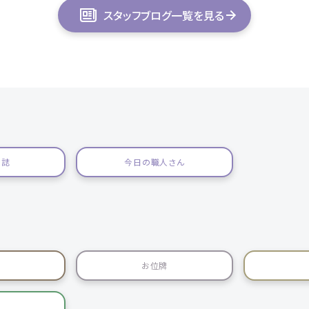
スタッフブログ一覧を見る
日誌
今日の職人さん
お位牌