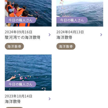
今日の職人さん
今日の職人さん
2024年09月16日
2024年04月13日
駿河湾での海洋散骨
海洋散骨
海洋散骨
海洋散骨
今日の職人さん
2023年10月14日
海洋散骨