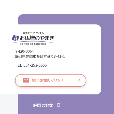
〒420-0064
静岡県静岡市葵区本通り8-41-1
TEL: 054-253-5555
総合お問い合わせ
静岡のお盆