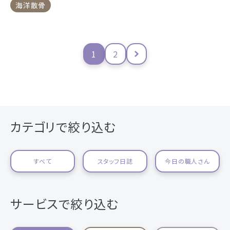
海洋散骨
1
2
カテゴリで絞り込む
すべて
スタッフ日誌
今日の職人さん
サービスで絞り込む