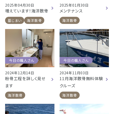
2025年04月30日
2025年01月30日
増えています！海洋散骨
メンテナンス
墓じまい
海洋散骨
海洋散骨
今日の職人さん
今日の職人さん
2024年12月14日
2024年11月03日
粉骨工程を詳しく見せ
11月海洋散骨無料体験
ます
クルーズ
海洋散骨
海洋散骨