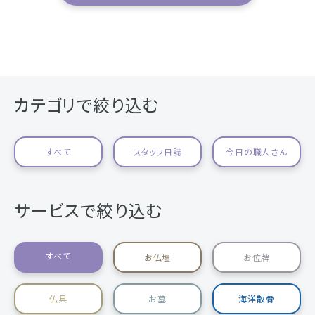
カテゴリで絞り込む
すべて
スタッフ日誌
今日の職人さん
サービスで絞り込む
すべて
お仏壇
お位牌
仏具
お墓
海洋散骨