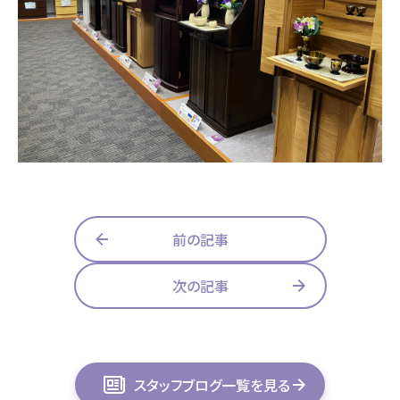
前の記事
次の記事
スタッフブログ一覧を見る