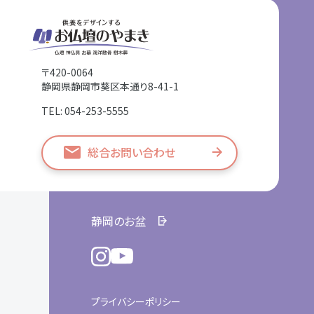
〒420-0064
静岡県静岡市葵区本通り8-41-1
TEL: 054-253-5555
総合お問い合わせ
静岡のお盆
プライバシーポリシー