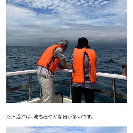
沼津港沖は、波も穏やかな日が多いです。