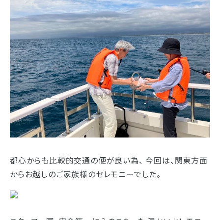
都心からも比較的交通の便が良い為、 今回は、関東方面
からお越しのご家族様のセレモニーでした。