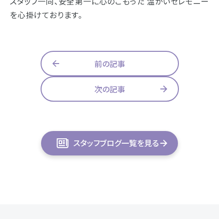
スタッフ一同、安全第一に心のこもった 温かいセレモニー
を心掛けております。
前の記事
次の記事
スタッフブログ一覧を見る