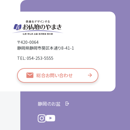
〒420-0064
静岡県静岡市葵区本通り8-41-1
TEL: 054-253-5555
総合お問い合わせ
静岡のお盆