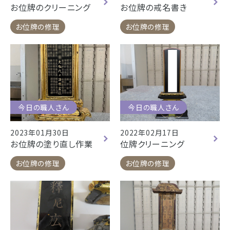
お位牌のクリーニング
お位牌の戒名書き
お位牌の修理
お位牌の修理
今日の職人さん
今日の職人さん
2023年01月30日
2022年02月17日
お位牌の塗り直し作業
位牌クリーニング
お位牌の修理
お位牌の修理