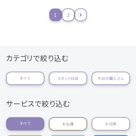
1
2
カテゴリで絞り込む
すべて
スタッフ日誌
今日の職人さん
サービスで絞り込む
すべて
お仏壇
お位牌